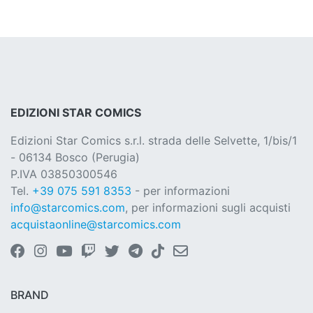
EDIZIONI STAR COMICS
Edizioni Star Comics s.r.l. strada delle Selvette, 1/bis/1
- 06134 Bosco (Perugia)
P.IVA 03850300546
Tel.
+39 075 591 8353
- per informazioni
info@starcomics.com
, per informazioni sugli acquisti
acquistaonline@starcomics.com
BRAND