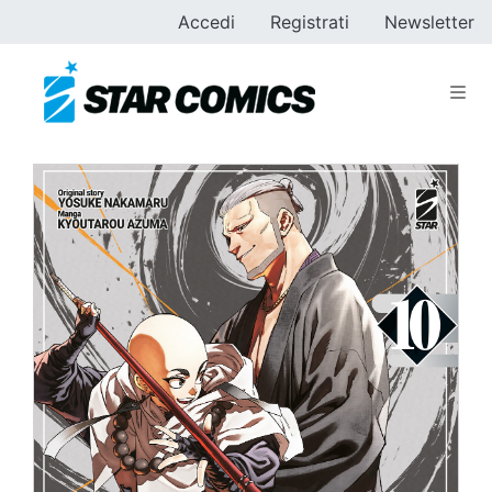
Accedi
Registrati
Newsletter