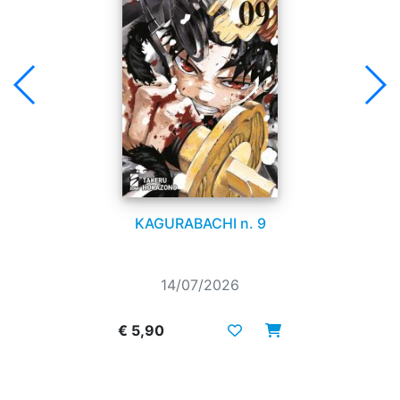
KAGURABACHI n. 9
14/07/2026
€ 5,90