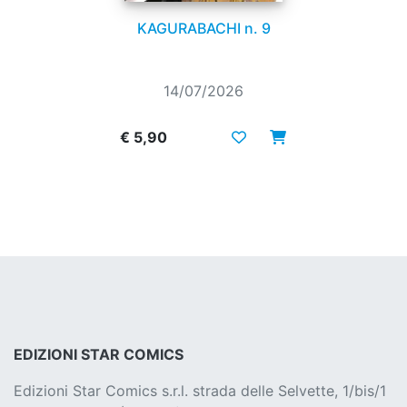
KAGURABACHI n. 9
14/07/2026
€ 5,90
EDIZIONI STAR COMICS
Edizioni Star Comics s.r.l. strada delle Selvette, 1/bis/1