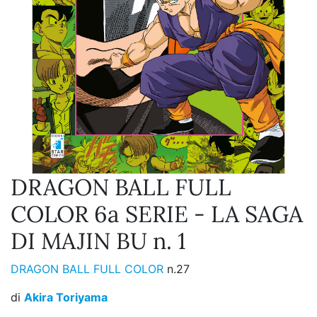
DRAGON BALL FULL
COLOR 6a SERIE - LA SAGA
DI MAJIN BU n. 1
DRAGON BALL FULL COLOR
n.27
di
Akira Toriyama