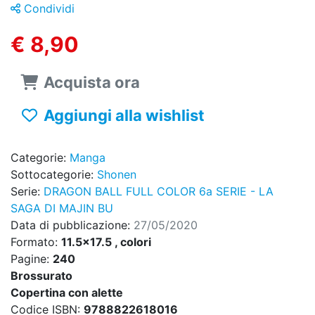
Condividi
€ 8,90
Acquista ora
Aggiungi alla wishlist
Categorie:
Manga
Sottocategorie:
Shonen
Serie:
DRAGON BALL FULL COLOR 6a SERIE - LA
SAGA DI MAJIN BU
Data di pubblicazione:
27/05/2020
Formato:
11.5x17.5 , colori
Pagine:
240
Brossurato
Copertina con alette
Codice ISBN:
9788822618016