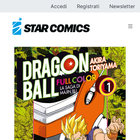
Accedi
Registrati
Newsletter