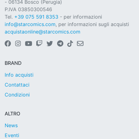
- 06134 Bosco (Perugia)
P.IVA 03850300546
Tel.
+39 075 591 8353
- per informazioni
info@starcomics.com
, per informazioni sugli acquisti
acquistaonline@starcomics.com
BRAND
Info acquisti
Contattaci
Condizioni
ALTRO
News
Eventi