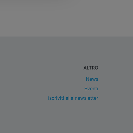
ALTRO
News
Eventi
Iscriviti alla newsletter