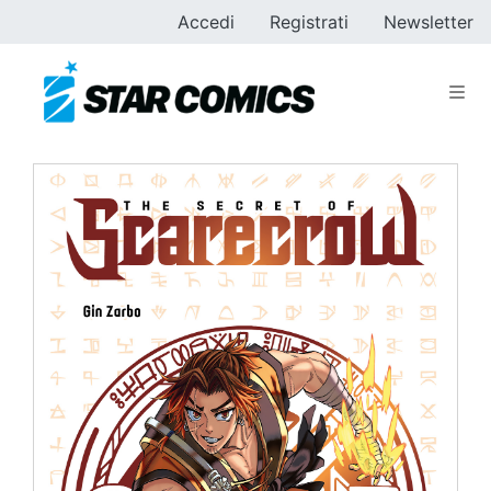
Accedi
Registrati
Newsletter