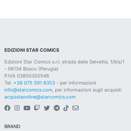
EDIZIONI STAR COMICS
Edizioni Star Comics s.r.l. strada delle Selvette, 1/bis/1
- 06134 Bosco (Perugia)
P.IVA 03850300546
Tel.
+39 075 591 8353
- per informazioni
info@starcomics.com
, per informazioni sugli acquisti
acquistaonline@starcomics.com
BRAND