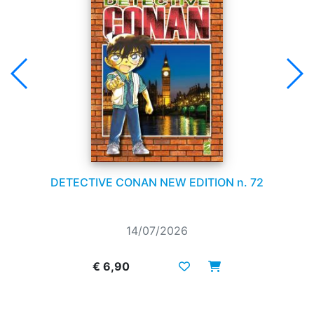
DETECTIVE CONAN NEW EDITION n. 72
14/07/2026
€ 6,90