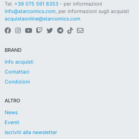
Tel.
+39 075 591 8353
- per informazioni
info@starcomics.com
, per informazioni sugli acquisti
acquistaonline@starcomics.com
BRAND
Info acquisti
Contattaci
Condizioni
ALTRO
News
Eventi
Iscriviti alla newsletter