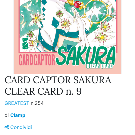
CARD CAPTOR SAKURA
CLEAR CARD n. 9
GREATEST
n.254
di
Clamp
Condividi