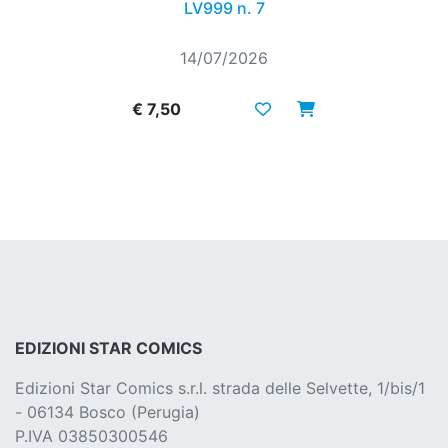
LV999 n. 7
14/07/2026
€ 7,50
EDIZIONI STAR COMICS
Edizioni Star Comics s.r.l. strada delle Selvette, 1/bis/1
- 06134 Bosco (Perugia)
P.IVA 03850300546