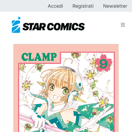
Accedi
Registrati
Newsletter