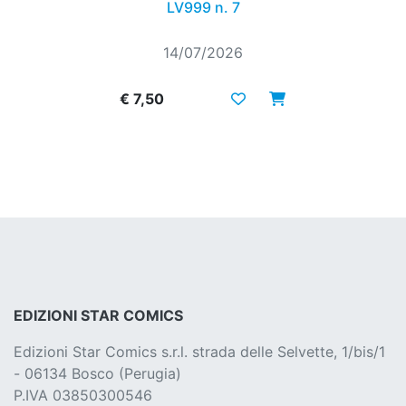
LV999 n. 7
14/07/2026
€ 7,50
EDIZIONI STAR COMICS
Edizioni Star Comics s.r.l. strada delle Selvette, 1/bis/1
- 06134 Bosco (Perugia)
P.IVA 03850300546