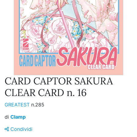
CARD CAPTOR SAKURA
CLEAR CARD n. 16
GREATEST
n.285
di
Clamp
Condividi