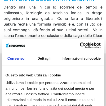
Dentro una luna in cui lo scorrere del tempo è
collassato, l’orologio da taschino indica un drago
prigioniero in una gabbia. Come fare a liberarlo?
Sakura recita una formula invincibile e, con l’aiuto dei
suoi compagni, dà fondo ai suoi ultimi poteri... Va in
scena l’emozionante conclusione della saga delle Clear
Card!
Consenso
Dettagli
Informazioni sui cookie
Altri volumi della serie
Questo sito web utilizza i cookie
Utilizziamo i cookie per personalizzare contenuti ed
annunci, per fornire funzionalità dei social media e per
analizzare il nostro traffico. Condividiamo inoltre
informazioni sul modo in cui utilizza il nostro sito con i
nostri partner che si occupano di analisi dei dati web,