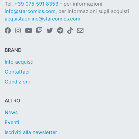
Tel.
+39 075 591 8353
- per informazioni
info@starcomics.com
, per informazioni sugli acquisti
acquistaonline@starcomics.com
BRAND
Info acquisti
Contattaci
Condizioni
ALTRO
News
Eventi
Iscriviti alla newsletter