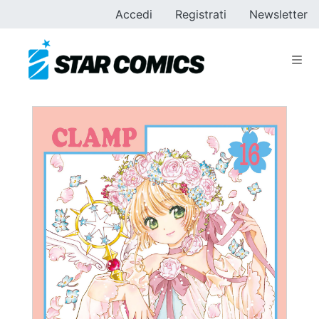
Accedi
Registrati
Newsletter