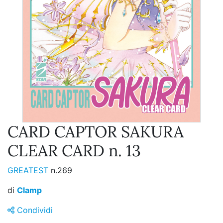
CARD CAPTOR SAKURA
CLEAR CARD n. 13
GREATEST
n.269
di
Clamp
Condividi