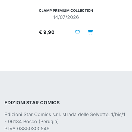
CLAMP PREMIUM COLLECTION
14/07/2026
€ 9,90
EDIZIONI STAR COMICS
Edizioni Star Comics s.r.l. strada delle Selvette, 1/bis/1
- 06134 Bosco (Perugia)
P.IVA 03850300546