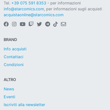
Tel.
+39 075 591 8353
- per informazioni
info@starcomics.com
, per informazioni sugli acquisti
acquistaonline@starcomics.com
BRAND
Info acquisti
Contattaci
Condizioni
ALTRO
News
Eventi
Iscriviti alla newsletter