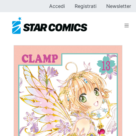
Accedi
Registrati
Newsletter