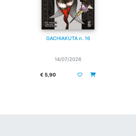
GACHIAKUTA n. 16
14/07/2026
€ 5,90