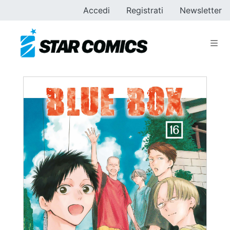
Accedi
Registrati
Newsletter