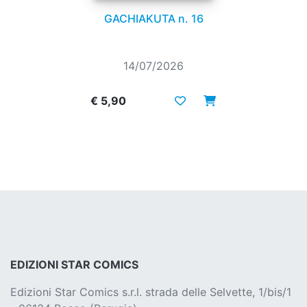
GACHIAKUTA n. 16
14/07/2026
€ 5,90
EDIZIONI STAR COMICS
Edizioni Star Comics s.r.l. strada delle Selvette, 1/bis/1