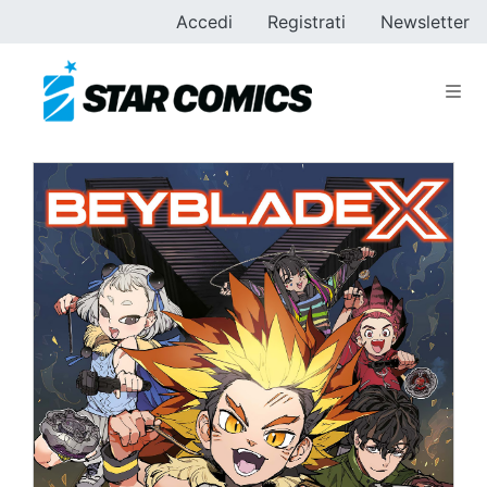
Accedi
Registrati
Newsletter