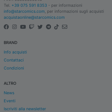
Tel.
+39 075 591 8353
- per informazioni
info@starcomics.com
, per informazioni sugli acquisti
acquistaonline@starcomics.com
BRAND
Info acquisti
Contattaci
Condizioni
ALTRO
News
Eventi
Iscriviti alla newsletter