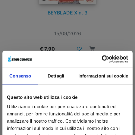
BEYBLADE X n. 3
15/09/2026
€ 7,90
Consenso
Dettagli
Informazioni sui cookie
Questo sito web utilizza i cookie
Utilizziamo i cookie per personalizzare contenuti ed
annunci, per fornire funzionalità dei social media e per
analizzare il nostro traffico. Condividiamo inoltre
informazioni sul modo in cui utilizza il nostro sito con i