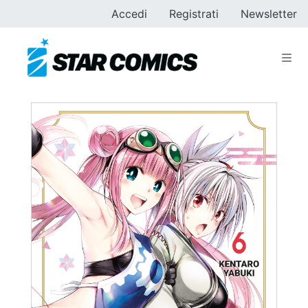
Accedi
Registrati
Newsletter