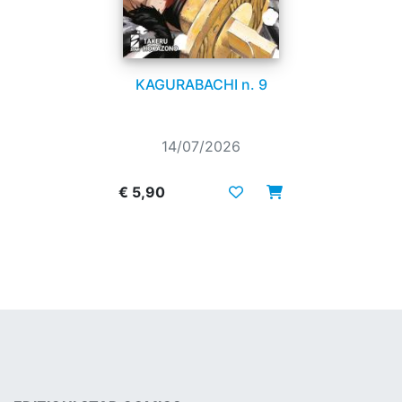
KAGURABACHI n. 9
14/07/2026
€ 5,90