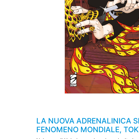
LA NUOVA ADRENALINICA S
FENOMENO MONDIALE, TOK