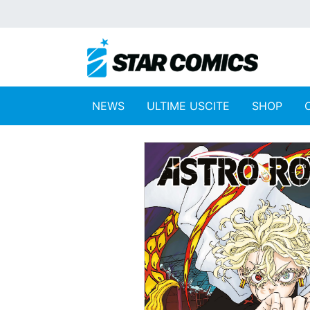
NEWS
ULTIME USCITE
SHOP