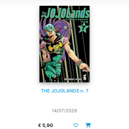
THE JOJOLANDS n. 7
14/07/2026
€ 5,90