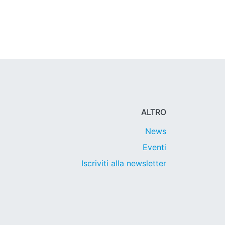
ALTRO
News
Eventi
Iscriviti alla newsletter