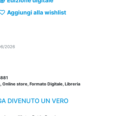
Edizione digitale
Aggiungi alla wishlist
06/2026
881
 Online store, Formato Digitale, Libreria
GA DIVENUTO UN VERO