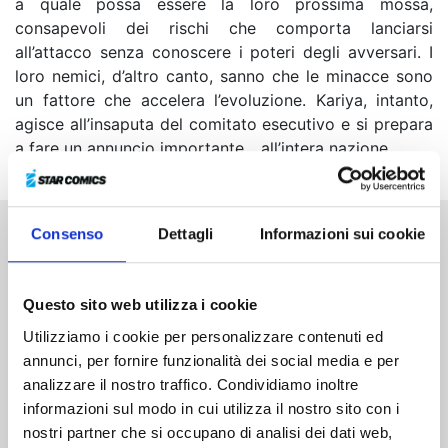
a quale possa essere la loro prossima mossa,
consapevoli dei rischi che comporta lanciarsi
all’attacco senza conoscere i poteri degli avversari. I
loro nemici, d’altro canto, sanno che le minacce sono
un fattore che accelera l’evoluzione. Kariya, intanto,
agisce all’insaputa del comitato esecutivo e si prepara
a fare un annuncio importante... all’intera nazione.
Consenso
Dettagli
Informazioni sui cookie
Altri volumi della serie
Questo sito web utilizza i cookie
Utilizziamo i cookie per personalizzare contenuti ed
annunci, per fornire funzionalità dei social media e per
analizzare il nostro traffico. Condividiamo inoltre
informazioni sul modo in cui utilizza il nostro sito con i
nostri partner che si occupano di analisi dei dati web,