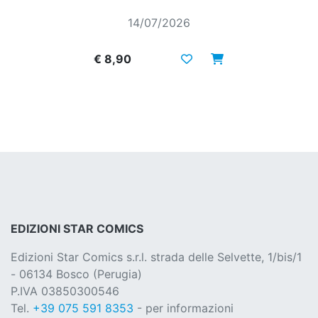
14/07/2026
€ 8,90
EDIZIONI STAR COMICS
Edizioni Star Comics s.r.l. strada delle Selvette, 1/bis/1
- 06134 Bosco (Perugia)
P.IVA 03850300546
Tel.
+39 075 591 8353
- per informazioni