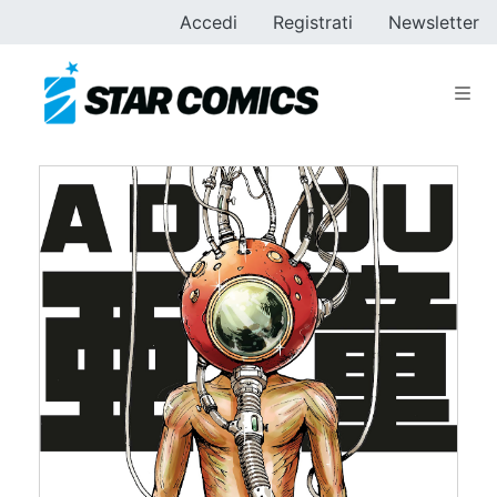
Accedi
Registrati
Newsletter