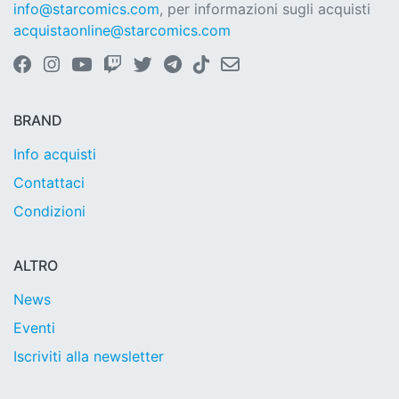
info@starcomics.com
, per informazioni sugli acquisti
acquistaonline@starcomics.com
BRAND
Info acquisti
Contattaci
Condizioni
ALTRO
News
Eventi
Iscriviti alla newsletter