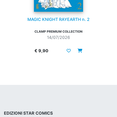
MAGIC KNIGHT RAYEARTH n. 2
CLAMP PREMIUM COLLECTION
14/07/2026
€ 9,90
EDIZIONI STAR COMICS