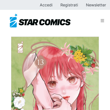
Accedi
Registrati
Newsletter