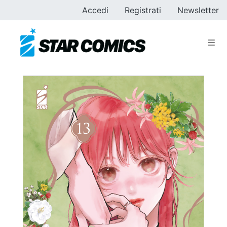
Accedi
Registrati
Newsletter