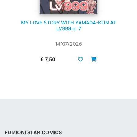
MY LOVE STORY WITH YAMADA-KUN AT
LV999 n. 7
14/07/2026
€ 7,50
EDIZIONI STAR COMICS