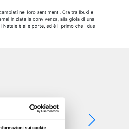
ambiati nei loro sentimenti. Ora tra Ibuki e
me! Iniziata la convivenza, alla gioia di una
Natale è alle porte, ed è il primo che i due
Informazioni sui cookie