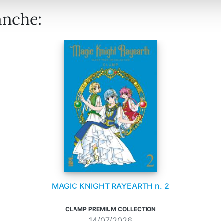
anche:
MAGIC KNIGHT RAYEARTH n. 2
CLAMP PREMIUM COLLECTION
14/07/2026