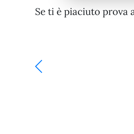
Se ti è piaciuto prova 