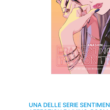
UNA DELLE SERIE SENTIMEN