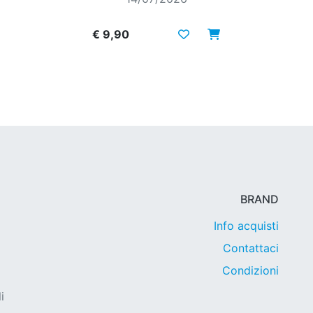
€ 9,90
BRAND
Info acquisti
Contattaci
Condizioni
i