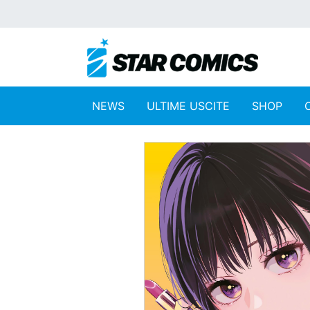
NEWS
ULTIME USCITE
SHOP