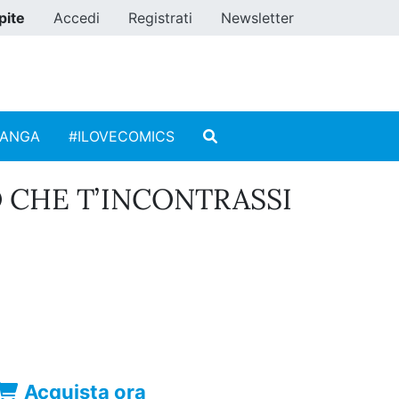
pite
Accedi
Registrati
Newsletter
MANGA
#ILOVECOMICS
 CHE T’INCONTRASSI
Acquista ora