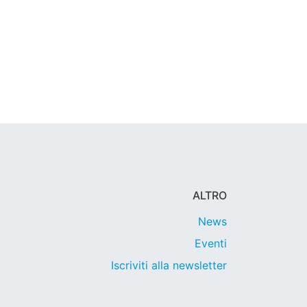
ALTRO
News
Eventi
Iscriviti alla newsletter