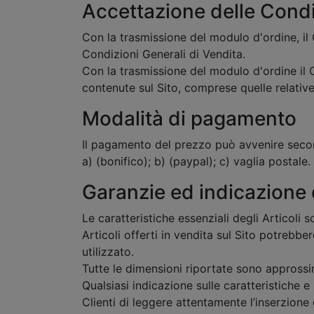
Accettazione delle Condi
Con la trasmissione del modulo d'ordine, il
Condizioni Generali di Vendita.
Con la trasmissione del modulo d'ordine il C
contenute sul Sito, comprese quelle relative 
Modalità di pagamento
Il pagamento del prezzo può avvenire secon
a) (bonifico); b) (paypal); c) vaglia postale.
Garanzie ed indicazione d
Le caratteristiche essenziali degli Articoli 
Articoli offerti in vendita sul Sito potrebbe
utilizzato.
Tutte le dimensioni riportate sono approssi
Qualsiasi indicazione sulle caratteristiche 
Clienti di leggere attentamente l’inserzione 