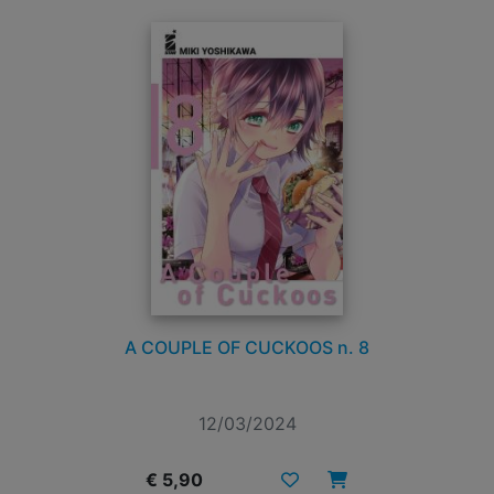
A COUPLE OF CUCKOOS n. 8
12/03/2024
€ 5,90