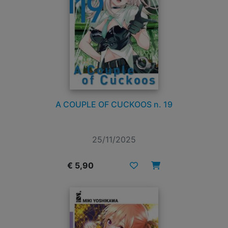
A COUPLE OF CUCKOOS n. 19
25/11/2025
€ 5,90