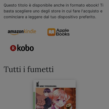
Questo titolo è disponibile anche in formato ebook! Ti
basta scegliere uno degli store in cui fare l'acquisto e
cominciare a leggere dal tuo dispositivo preferito.
Tutti i fumetti