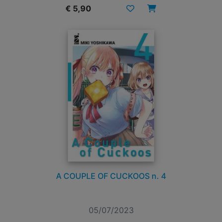
€ 5,90
A COUPLE OF CUCKOOS n. 4
05/07/2023