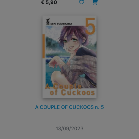
€ 5,90
A COUPLE OF CUCKOOS n. 5
13/09/2023