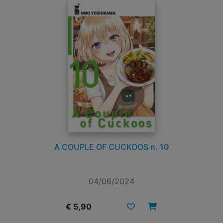
A COUPLE OF CUCKOOS n. 10
04/06/2024
€ 5,90