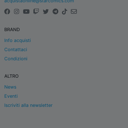
acquistaonline@starcomics.com
BRAND
Info acquisti
Contattaci
Condizioni
ALTRO
News
Eventi
Iscriviti alla newsletter