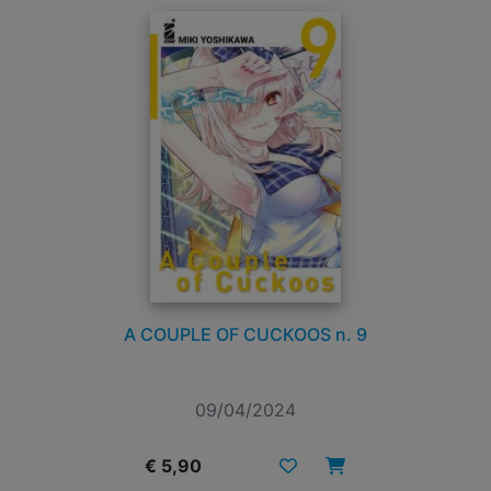
A COUPLE OF CUCKOOS n. 9
09/04/2024
€ 5,90