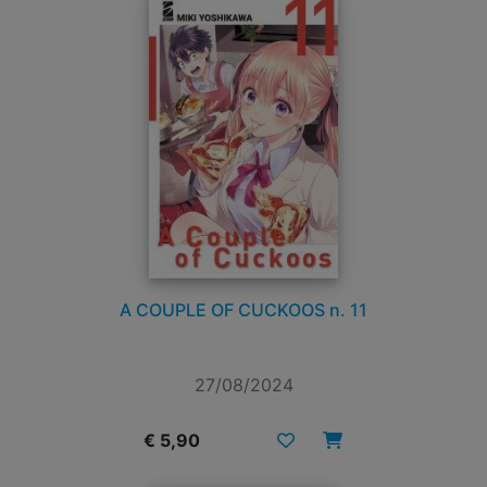
A COUPLE OF CUCKOOS n. 11
27/08/2024
€ 5,90