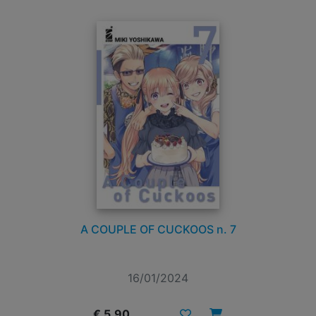
A COUPLE OF CUCKOOS n. 7
16/01/2024
€ 5,90