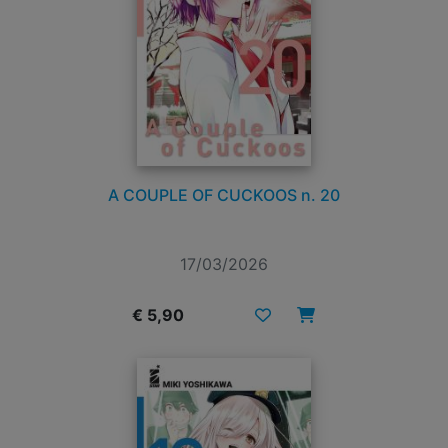
A COUPLE OF CUCKOOS n. 20
17/03/2026
€ 5,90