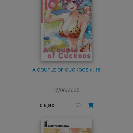
A COUPLE OF CUCKOOS n. 16
17/06/2025
€ 5,90