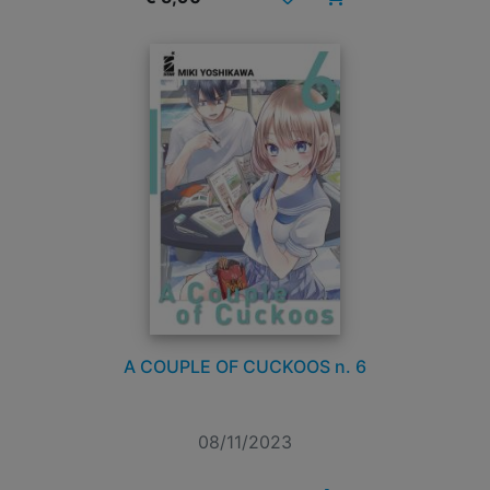
A COUPLE OF CUCKOOS n. 6
08/11/2023