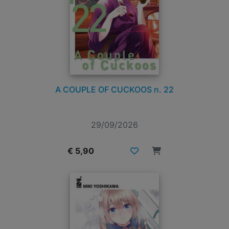
A COUPLE OF CUCKOOS n. 22
29/09/2026
€ 5,90