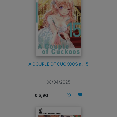
A COUPLE OF CUCKOOS n. 15
08/04/2025
€ 5,90