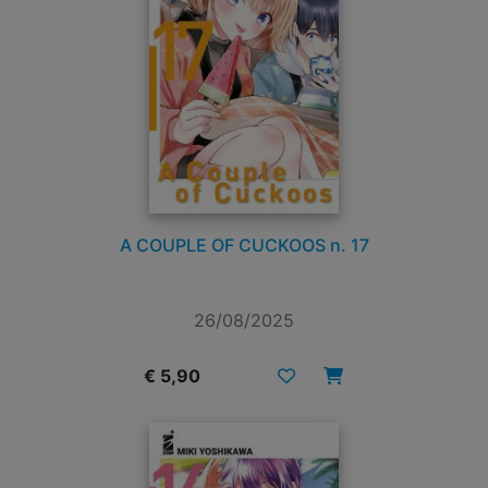
A COUPLE OF CUCKOOS n. 17
26/08/2025
€ 5,90