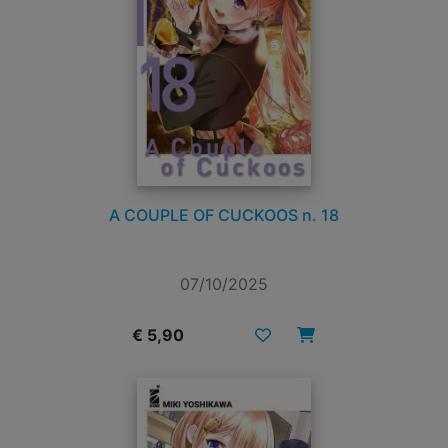
A COUPLE OF CUCKOOS n. 18
07/10/2025
€ 5,90