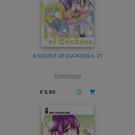
A COUPLE OF CUCKOOS n. 21
12/05/2026
€ 5,90