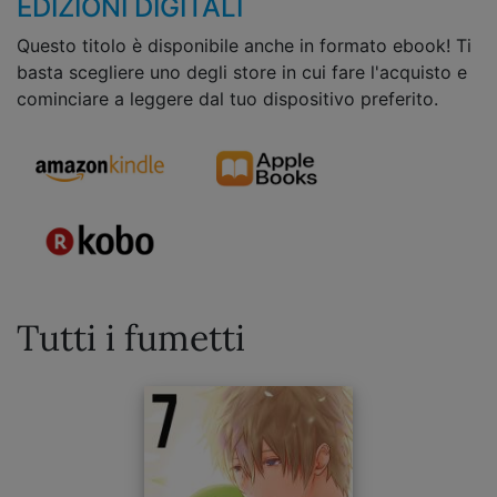
EDIZIONI DIGITALI
Questo titolo è disponibile anche in formato ebook! Ti
basta scegliere uno degli store in cui fare l'acquisto e
cominciare a leggere dal tuo dispositivo preferito.
Tutti i fumetti