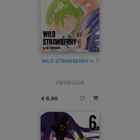
WILD STRAWBERRY n. 7
29/09/2026
€ 6,90