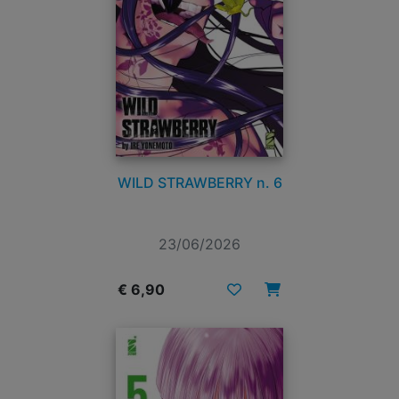
WILD STRAWBERRY n. 6
23/06/2026
€ 6,90