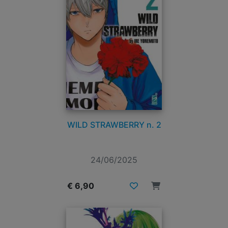
WILD STRAWBERRY n. 2
24/06/2025
€ 6,90