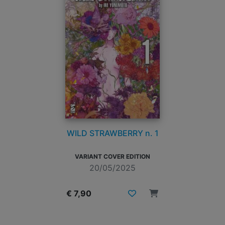
WILD STRAWBERRY n. 1
VARIANT COVER EDITION
20/05/2025
€ 7,90