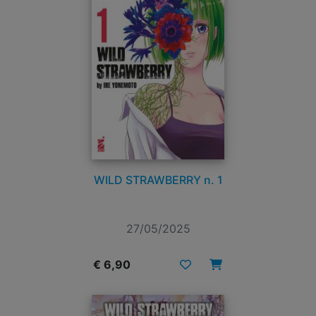
WILD STRAWBERRY n. 1
27/05/2025
€ 6,90