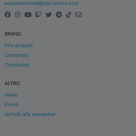
acquistaonline@starcomics.com
BRAND
Info acquisti
Contattaci
Condizioni
ALTRO
News
Eventi
Iscriviti alla newsletter