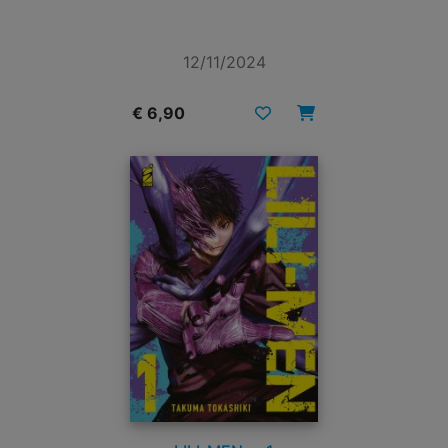
12/11/2024
€ 6,90