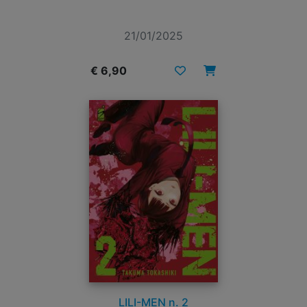
21/01/2025
€ 6,90
LILI-MEN n. 2