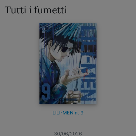
Tutti i fumetti
LILI-MEN n. 9
30/06/2026