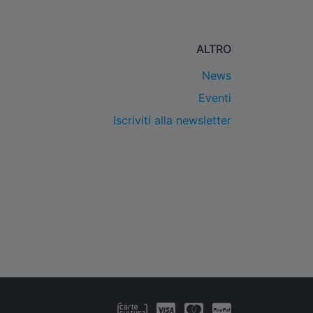
ALTRO
News
Eventi
Iscriviti alla newsletter