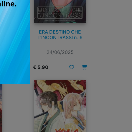
A
ERA DESTINO CHE
T’INCONTRASSI n. 6
24/06/2025
€ 5,90