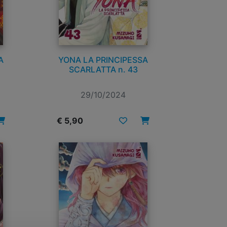
A
YONA LA PRINCIPESSA
SCARLATTA n. 43
29/10/2024
€ 5,90