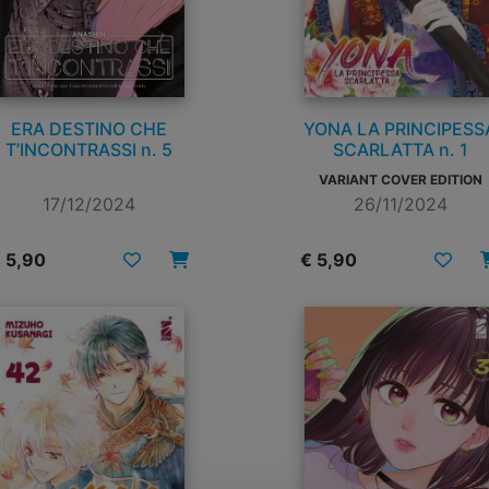
ERA DESTINO CHE
YONA LA PRINCIPESS
T’INCONTRASSI n. 5
SCARLATTA n. 1
VARIANT COVER EDITION
17/12/2024
26/11/2024
 5,90
€ 5,90