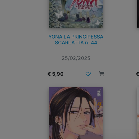
YONA LA PRINCIPESSA
SCARLATTA n. 44
25/02/2025
€ 5,90
€