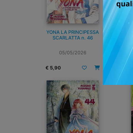
YONA LA PRINCIPESSA
SCARLATTA n. 46
05/05/2026
€ 5,90
€