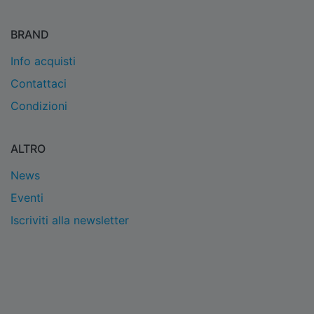
BRAND
Info acquisti
Contattaci
Condizioni
ALTRO
News
Eventi
Iscriviti alla newsletter