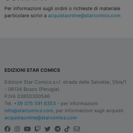
Per informazioni sugli ordini o richieste di materiale
particolare scrivi a
acquistaonline@starcomics.com
EDIZIONI STAR COMICS
Edizioni Star Comics s.r.l. strada delle Selvette, 1/bis/1
- 06134 Bosco (Perugia)
P.IVA 03850300546
Tel.
+39 075 591 8353
- per informazioni
info@starcomics.com
, per informazioni sugli acquisti
acquistaonline@starcomics.com