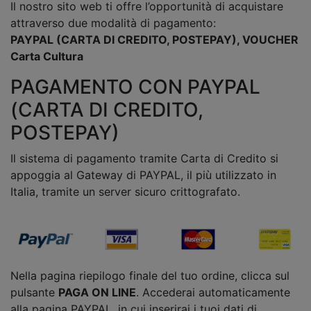
Il nostro sito web ti offre l’opportunità di acquistare
attraverso due modalità di pagamento:
PAYPAL (CARTA DI CREDITO, POSTEPAY), VOUCHER
Carta Cultura
PAGAMENTO CON PAYPAL
(CARTA DI CREDITO,
POSTEPAY)
Il sistema di pagamento tramite Carta di Credito si
appoggia al Gateway di PAYPAL, il più utilizzato in
Italia, tramite un server sicuro crittografato.
Nella pagina riepilogo finale del tuo ordine, clicca sul
pulsante
PAGA ON LINE
. Accederai automaticamente
alla pagina PAYPAL, in cui inserirai i tuoi dati di