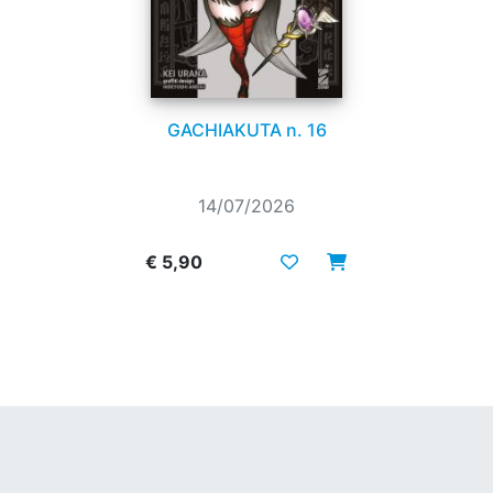
GACHIAKUTA n. 16
14/07/2026
€ 5,90