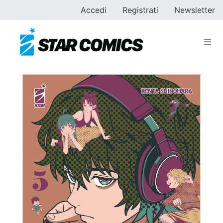
Accedi
Registrati
Newsletter