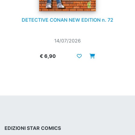
DETECTIVE CONAN NEW EDITION n. 72
14/07/2026
€ 6,90
EDIZIONI STAR COMICS