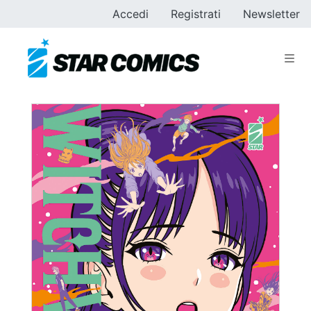
Accedi
Registrati
Newsletter