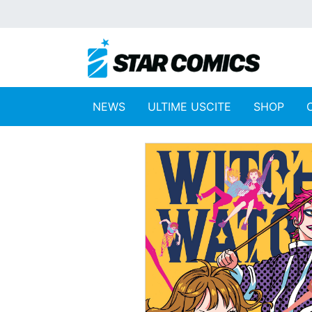
NEWS
ULTIME USCITE
SHOP