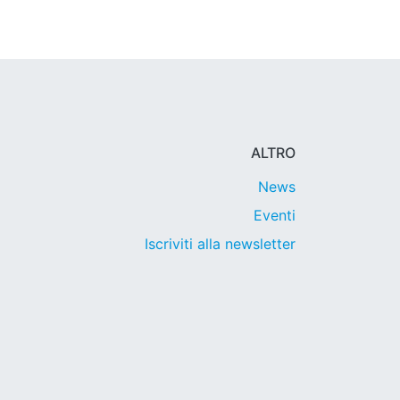
ALTRO
News
Eventi
Iscriviti alla newsletter