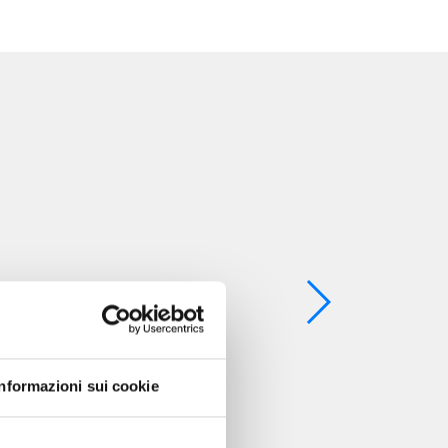
Informazioni sui cookie