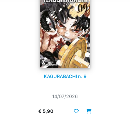
KAGURABACHI n. 9
14/07/2026
€ 5,90