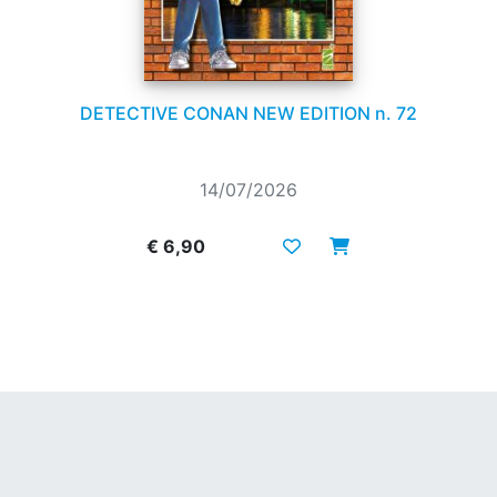
DETECTIVE CONAN NEW EDITION n. 72
14/07/2026
€ 6,90