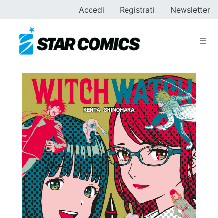
Accedi
Registrati
Newsletter