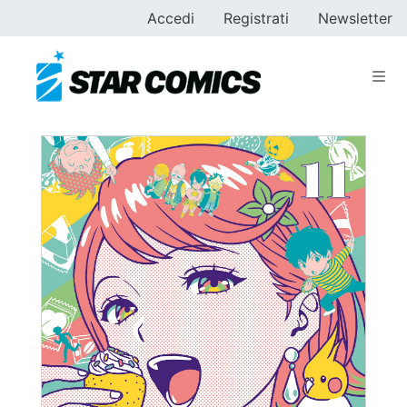
Accedi
Registrati
Newsletter