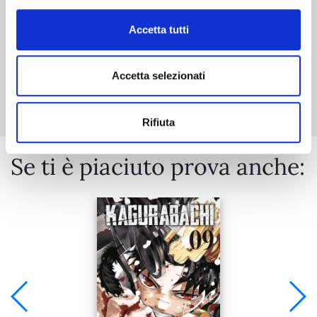
Accetta tutti
Accetta selezionati
Mostra tutto
Rifiuta
Se ti è piaciuto prova anche: