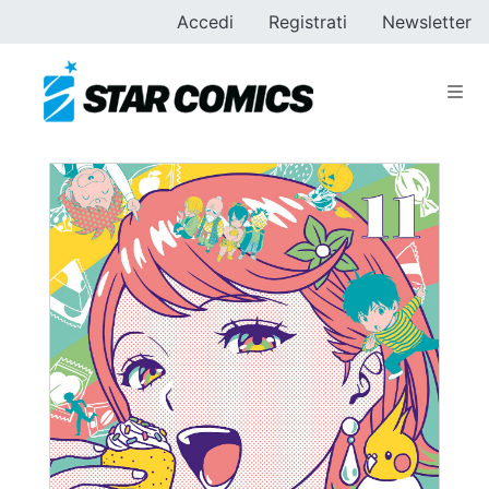
Accedi
Registrati
Newsletter