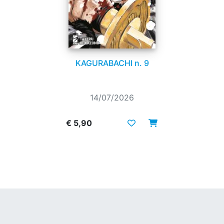
KAGURABACHI n. 9
14/07/2026
€ 5,90