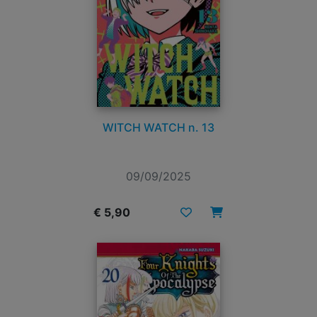
WITCH WATCH n. 13
09/09/2025
€ 5,90