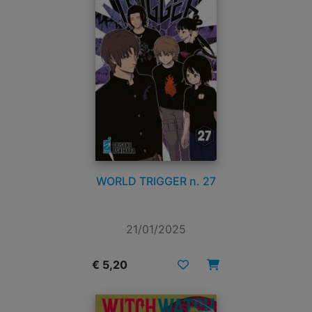
WORLD TRIGGER n. 27
21/01/2025
€ 5,20