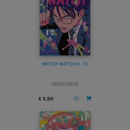
WITCH WATCH n. 12
06/05/2025
€ 5,90