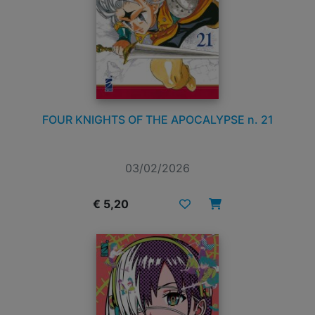
FOUR KNIGHTS OF THE APOCALYPSE n. 21
03/02/2026
€ 5,20