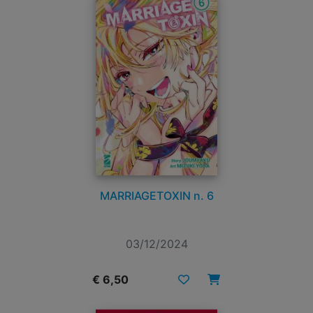
MARRIAGETOXIN n. 6
03/12/2024
€ 6,50