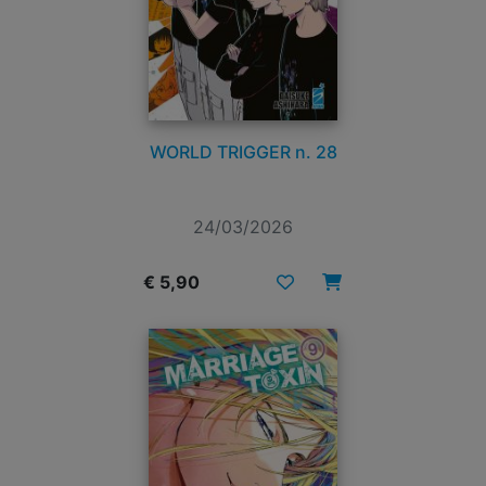
WORLD TRIGGER n. 28
24/03/2026
€ 5,90