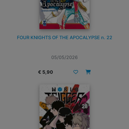
FOUR KNIGHTS OF THE APOCALYPSE n. 22
05/05/2026
€ 5,90