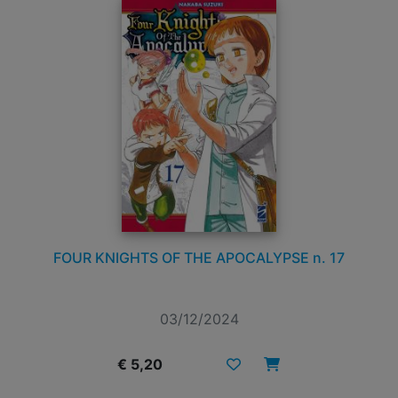
FOUR KNIGHTS OF THE APOCALYPSE n. 17
03/12/2024
€ 5,20