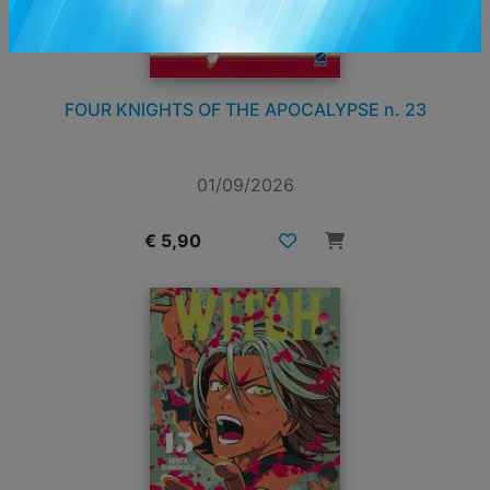
FOUR KNIGHTS OF THE APOCALYPSE n. 23
01/09/2026
€ 5,90