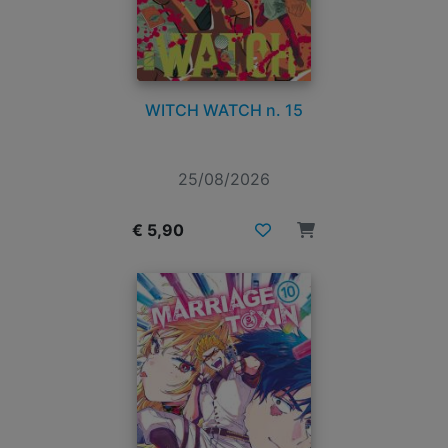
WITCH WATCH n. 15
25/08/2026
€ 5,90