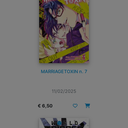
MARRIAGETOXIN n. 7
11/02/2025
€ 6,50