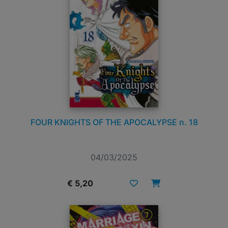
FOUR KNIGHTS OF THE APOCALYPSE n. 18
04/03/2025
€ 5,20