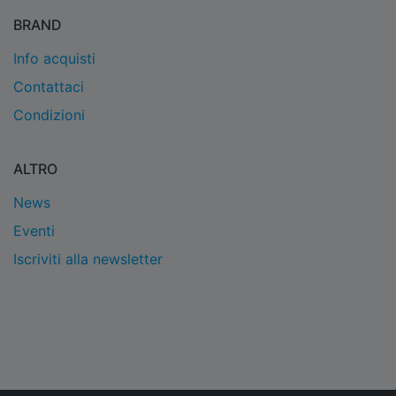
BRAND
Info acquisti
Contattaci
Condizioni
ALTRO
News
Eventi
Iscriviti alla newsletter