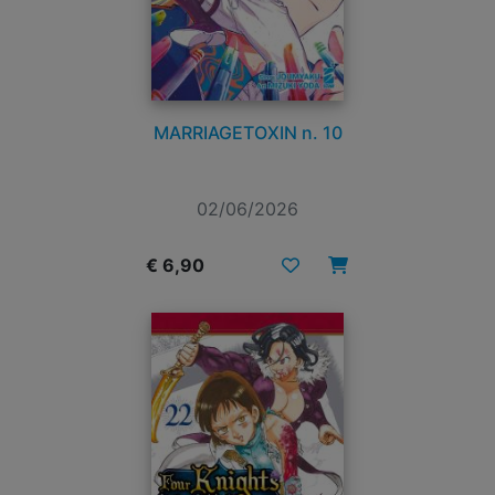
MARRIAGETOXIN n. 10
02/06/2026
€ 6,90