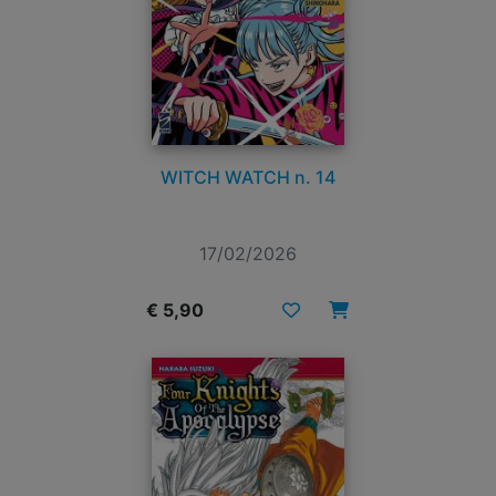
WITCH WATCH n. 14
17/02/2026
€ 5,90