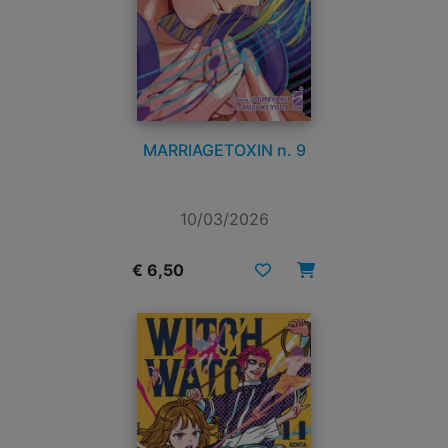
MARRIAGETOXIN n. 9
10/03/2026
€ 6,50