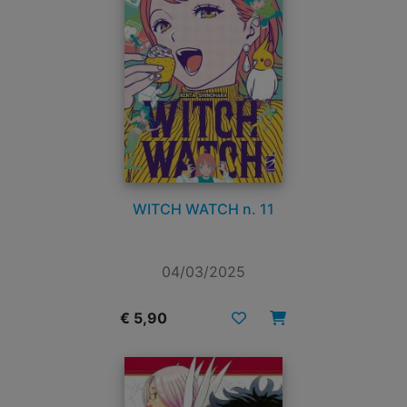
WITCH WATCH n. 11
04/03/2025
€ 5,90