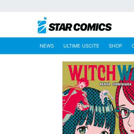
NEWS
ULTIME USCITE
SHOP