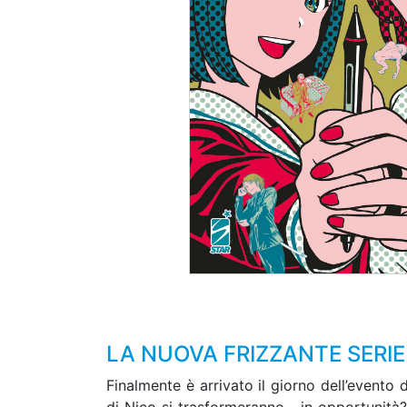
LA NUOVA FRIZZANTE SERIE 
Finalmente è arrivato il giorno dell’evento d