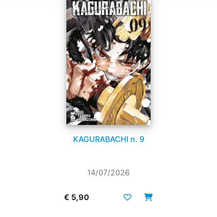
KAGURABACHI n. 9
14/07/2026
€ 5,90