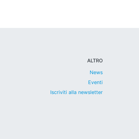
ALTRO
News
Eventi
Iscriviti alla newsletter