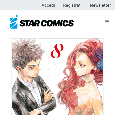
Accedi
Registrati
Newsletter