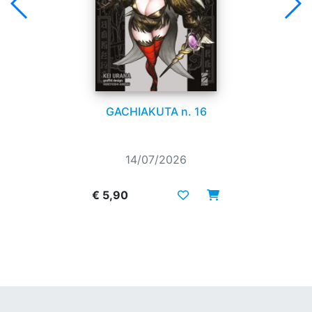
GACHIAKUTA n. 16
14/07/2026
€ 5,90