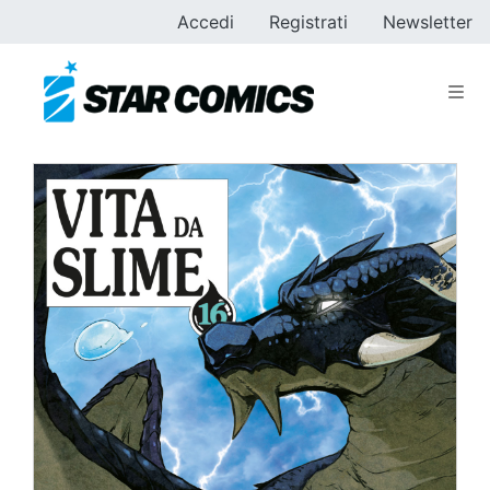
Accedi
Registrati
Newsletter