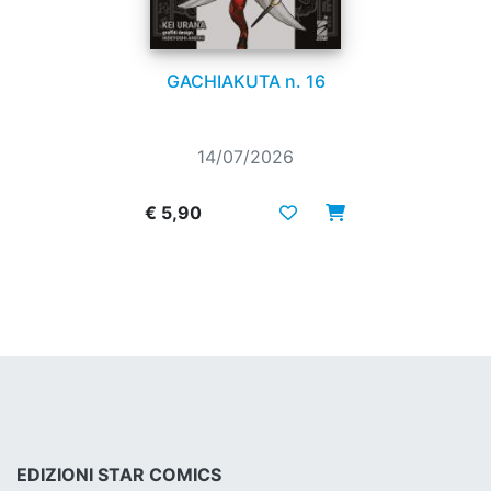
GACHIAKUTA n. 16
14/07/2026
€ 5,90
EDIZIONI STAR COMICS