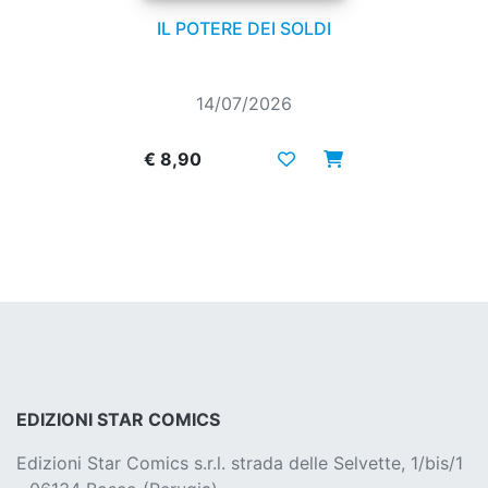
IL POTERE DEI SOLDI
14/07/2026
€ 8,90
EDIZIONI STAR COMICS
Edizioni Star Comics s.r.l. strada delle Selvette, 1/bis/1