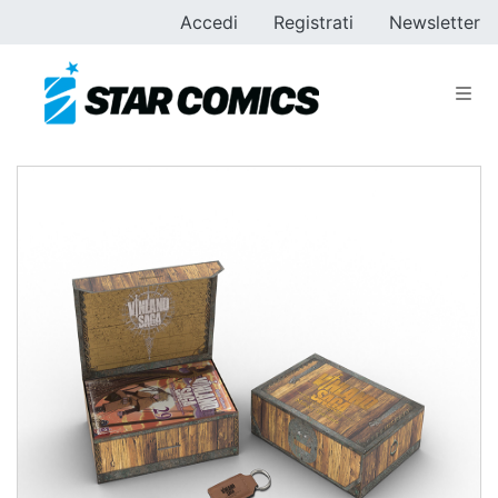
Accedi
Registrati
Newsletter