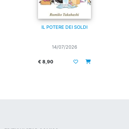
IL POTERE DEI SOLDI
14/07/2026
€ 8,90