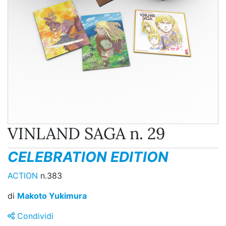
VINLAND SAGA n. 29
CELEBRATION EDITION
ACTION
n.383
di
Makoto Yukimura
Condividi