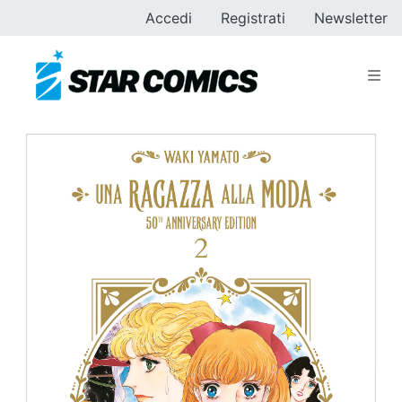
Accedi
Registrati
Newsletter