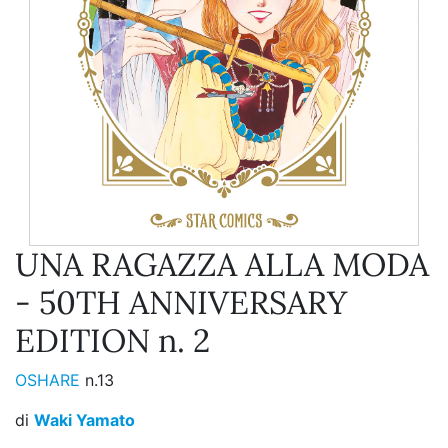
UNA RAGAZZA ALLA MODA
- 50TH ANNIVERSARY
EDITION n. 2
OSHARE
n.13
di
Waki Yamato