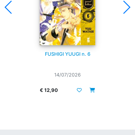
FUSHIGI YUUGI n. 6
14/07/2026
€ 12,90