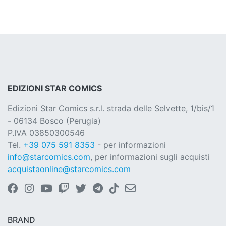
EDIZIONI STAR COMICS
Edizioni Star Comics s.r.l. strada delle Selvette, 1/bis/1
- 06134 Bosco (Perugia)
P.IVA 03850300546
Tel.
+39 075 591 8353
- per informazioni
info@starcomics.com
, per informazioni sugli acquisti
acquistaonline@starcomics.com
BRAND