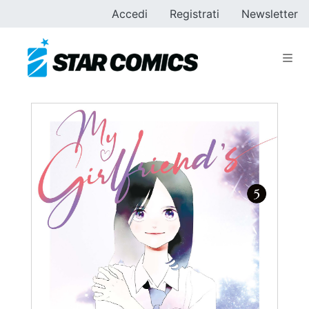
Accedi
Registrati
Newsletter