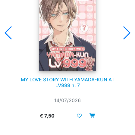
MY LOVE STORY WITH YAMADA-KUN AT
LV999 n. 7
14/07/2026
€ 7,50