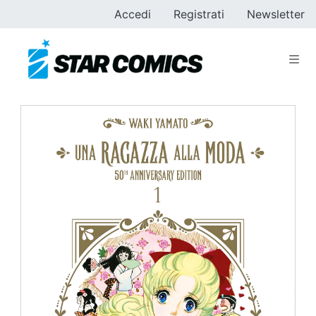
Accedi
Registrati
Newsletter