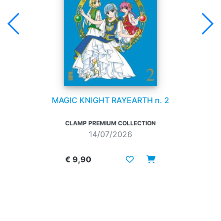
MAGIC KNIGHT RAYEARTH n. 2
CLAMP PREMIUM COLLECTION
14/07/2026
€ 9,90