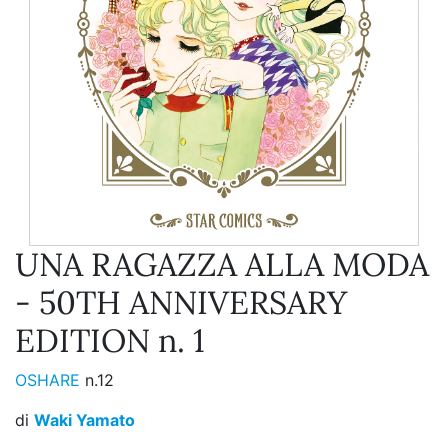
UNA RAGAZZA ALLA MODA
- 50TH ANNIVERSARY
EDITION n. 1
OSHARE
n.12
di
Waki Yamato