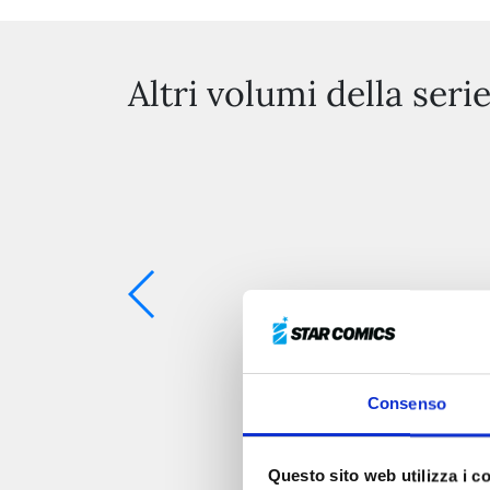
Altri volumi della seri
Consenso
Questo sito web utilizza i c