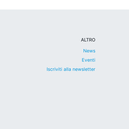
ALTRO
News
Eventi
Iscriviti alla newsletter