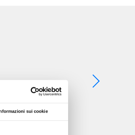
Informazioni sui cookie