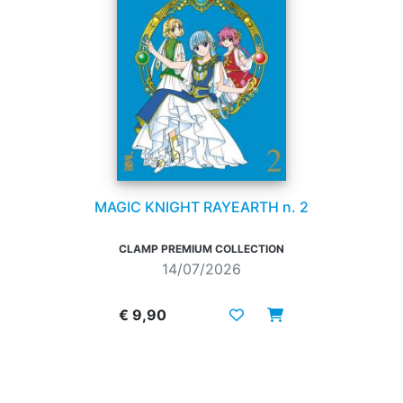
MAGIC KNIGHT RAYEARTH n. 2
CLAMP PREMIUM COLLECTION
14/07/2026
€ 9,90