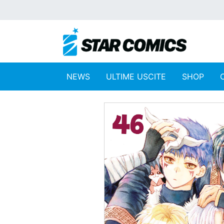
NEWS
ULTIME USCITE
SHOP