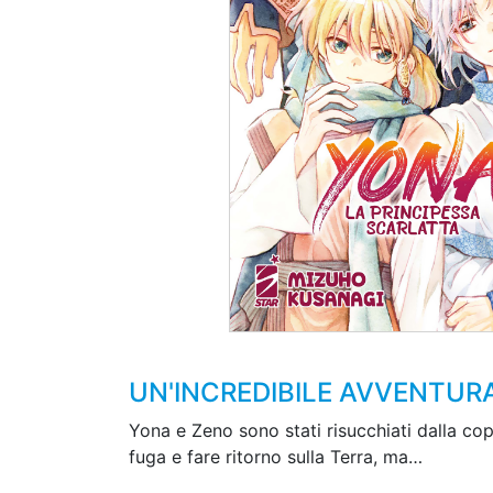
UN'INCREDIBILE AVVENTUR
Yona e Zeno sono stati risucchiati dalla cop
fuga e fare ritorno sulla Terra, ma…