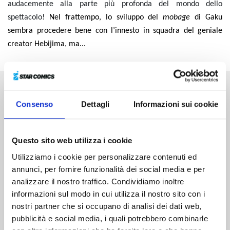
audacemente alla parte più profonda del mondo dello
spettacolo!
Nel frattempo, lo sviluppo del
mobage
di Gaku
sembra procedere bene con l’innesto in squadra del geniale
creator Hebijima, ma...
Altri volumi della serie
Consenso
Dettagli
Informazioni sui cookie
Questo sito web utilizza i cookie
Utilizziamo i cookie per personalizzare contenuti ed
annunci, per fornire funzionalità dei social media e per
analizzare il nostro traffico. Condividiamo inoltre
informazioni sul modo in cui utilizza il nostro sito con i
nostri partner che si occupano di analisi dei dati web,
pubblicità e social media, i quali potrebbero combinarle