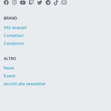
BRAND
Info acquisti
Contattaci
Condizioni
ALTRO
News
Eventi
Iscriviti alla newsletter