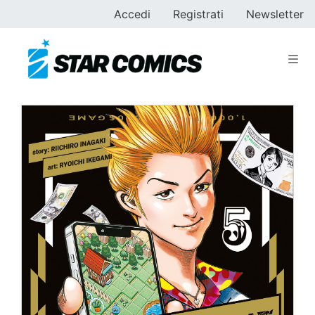
Accedi
Registrati
Newsletter