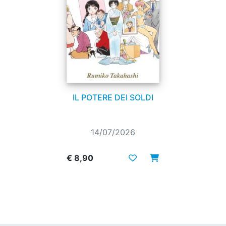
IL POTERE DEI SOLDI
14/07/2026
€ 8,90