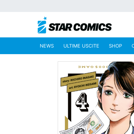
NEWS
ULTIME USCITE
SHOP