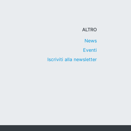
ALTRO
News
Eventi
Iscriviti alla newsletter