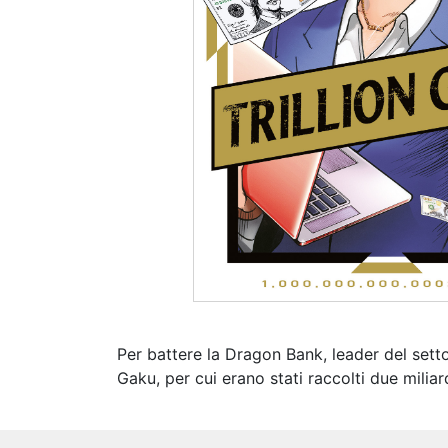
Per battere la Dragon Bank, leader del sett
Gaku, per cui erano stati raccolti due mili