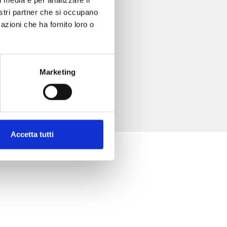
nostri partner che si occupano
azioni che ha fornito loro o
Marketing
Accetta tutti