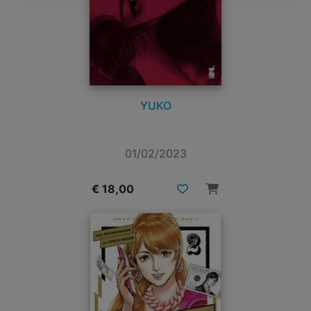
YUKO
01/02/2023
€ 18,00