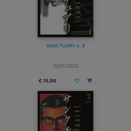
SANCTUARY n. 4
18/01/2023
€ 15,00