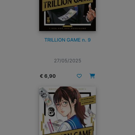
TRILLION GAME n. 9
27/05/2025
€ 6,90