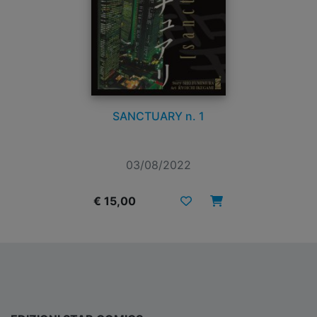
SANCTUARY n. 1
03/08/2022
€ 15,00