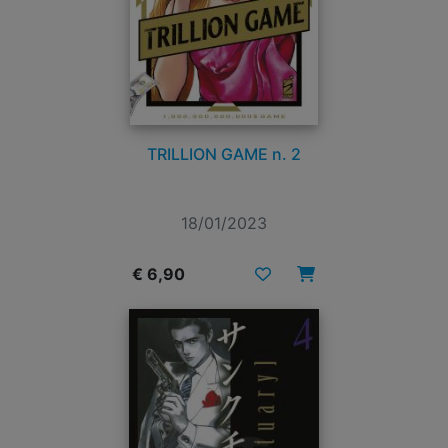
TRILLION GAME n. 2
18/01/2023
€ 6,90