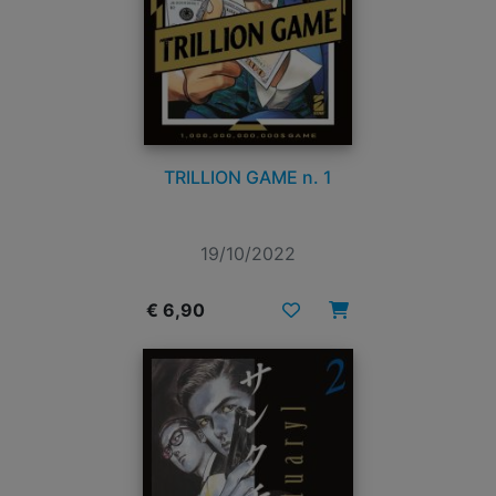
TRILLION GAME n. 1
19/10/2022
€ 6,90