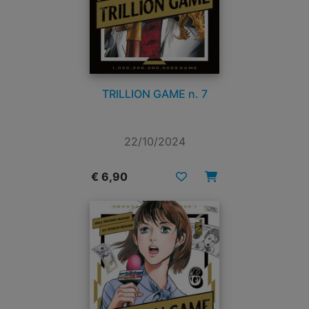
TRILLION GAME n. 7
22/10/2024
€ 6,90