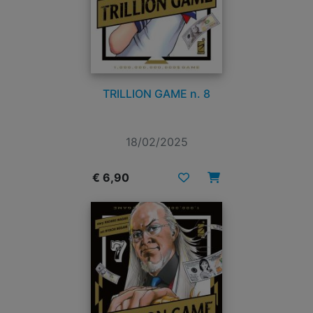
TRILLION GAME n. 8
18/02/2025
€ 6,90