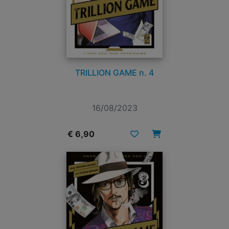
TRILLION GAME n. 4
16/08/2023
€ 6,90