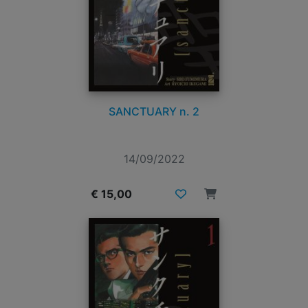
SANCTUARY n. 2
14/09/2022
€ 15,00