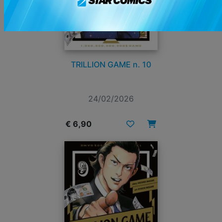
TRILLION GAME n. 10
24/02/2026
€ 6,90