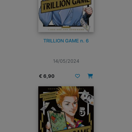
TRILLION GAME n. 6
14/05/2024
€ 6,90