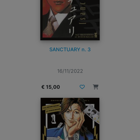
SANCTUARY n. 3
16/11/2022
€ 15,00