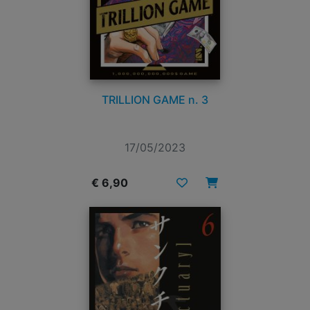
TRILLION GAME n. 3
17/05/2023
€ 6,90