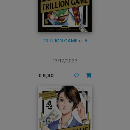
TRILLION GAME n. 5
13/12/2023
€ 6,90