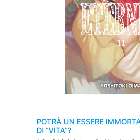
POTRÀ UN ESSERE IMMORTA
DI “VITA”?