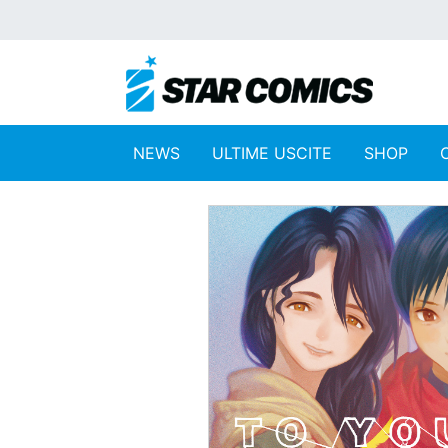
NEWS
ULTIME USCITE
SHOP