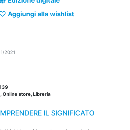
Edizione digitale
Aggiungi alla wishlist
01/2021
139
 Online store, Libreria
MPRENDERE IL SIGNIFICATO