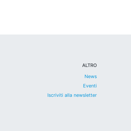
ALTRO
News
Eventi
Iscriviti alla newsletter