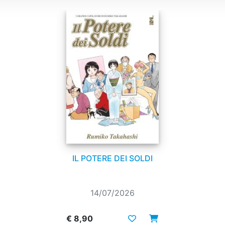
IL POTERE DEI SOLDI
14/07/2026
€ 8,90