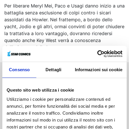
Per liberare Meryl Mei, Paco e Usagi danno inizio a una
battaglia senza esclusione di colpi contro i sicari
assoldati da Howler. Nel frattempo, a bordo dello
yacht, Jodio e gli altri, ormai convinti di poter chiudere
la trattativa a loro vantaggio, dovranno ricredersi
quando anche Key West verrà a conoscenza
dell’esistenza della lava...
Consenso
Dettagli
Informazioni sui cookie
Altri volumi della serie
Questo sito web utilizza i cookie
Utilizziamo i cookie per personalizzare contenuti ed
annunci, per fornire funzionalità dei social media e per
analizzare il nostro traffico. Condividiamo inoltre
informazioni sul modo in cui utilizza il nostro sito con i
nostri partner che si occupano di analisi dei dati web,