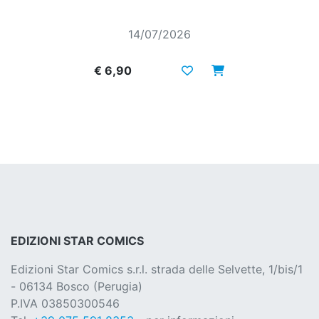
14/07/2026
€ 6,90
EDIZIONI STAR COMICS
Edizioni Star Comics s.r.l. strada delle Selvette, 1/bis/1
- 06134 Bosco (Perugia)
P.IVA 03850300546