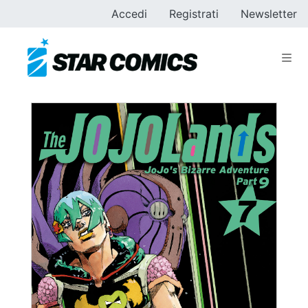
Accedi
Registrati
Newsletter