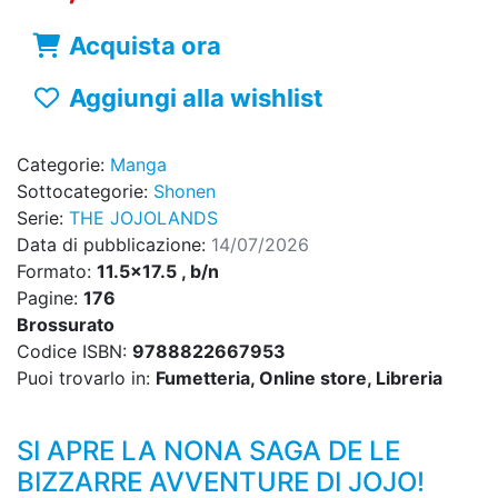
Acquista ora
Aggiungi alla wishlist
Categorie:
Manga
Sottocategorie:
Shonen
Serie:
THE JOJOLANDS
Data di pubblicazione:
14/07/2026
Formato:
11.5x17.5 , b/n
Pagine:
176
Brossurato
Codice ISBN:
9788822667953
Puoi trovarlo in:
Fumetteria, Online store, Libreria
SI APRE LA NONA SAGA DE LE
BIZZARRE AVVENTURE DI JOJO!