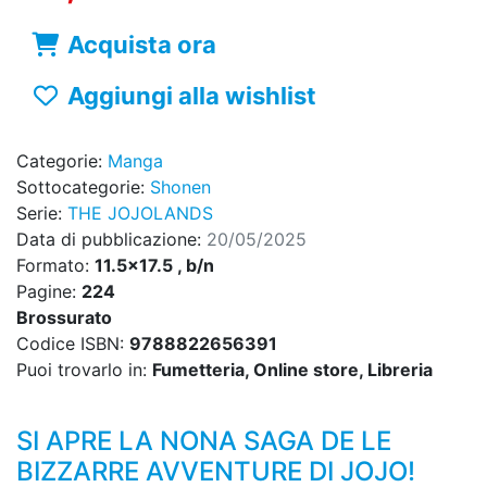
Acquista ora
Aggiungi alla wishlist
Categorie:
Manga
Sottocategorie:
Shonen
Serie:
THE JOJOLANDS
Data di pubblicazione:
20/05/2025
Formato:
11.5x17.5 , b/n
Pagine:
224
Brossurato
Codice ISBN:
9788822656391
Puoi trovarlo in:
Fumetteria, Online store, Libreria
SI APRE LA NONA SAGA DE LE
BIZZARRE AVVENTURE DI JOJO!