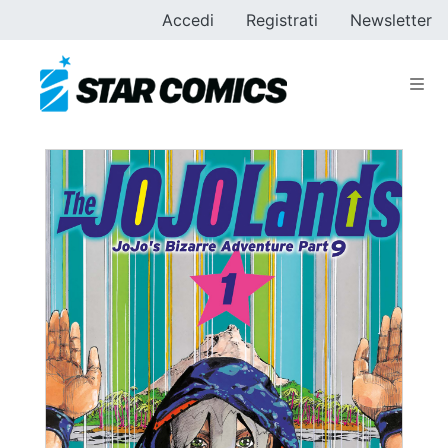
Accedi
Registrati
Newsletter