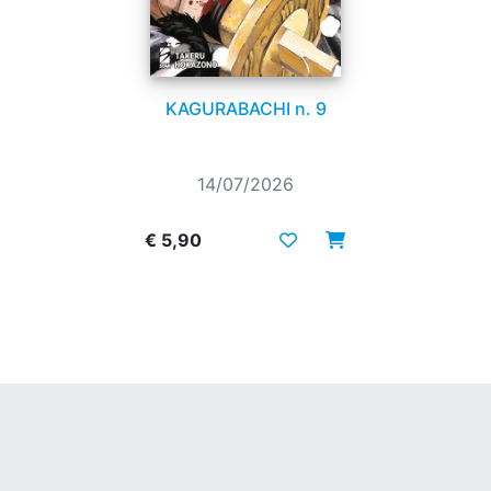
KAGURABACHI n. 9
14/07/2026
€ 5,90