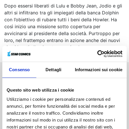
Dopo essersi liberati di Lulu e Bobby Jean, Jodio e gli
altri si infiltrano tra gli impiegati della banca Dolphin
con l’obiettivo di rubare tutti i beni della Howler. Ha
così inizio una missione sotto copertura per
avvicinarsi al presidente della società. Purtroppo per
loro, nel frattempo entrano in azione anche dei nuovi
sicari legati alla gigantesca azienda...
Consenso
Dettagli
Informazioni sui cookie
Altri volumi della serie
Questo sito web utilizza i cookie
Utilizziamo i cookie per personalizzare contenuti ed
annunci, per fornire funzionalità dei social media e per
analizzare il nostro traffico. Condividiamo inoltre
informazioni sul modo in cui utilizza il nostro sito con i
nostri partner che si occupano di analisi dei dati web,