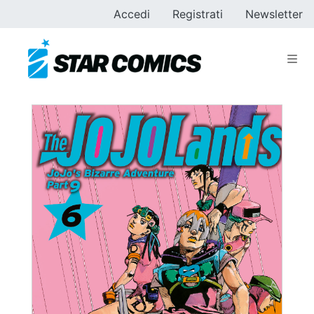
Accedi
Registrati
Newsletter