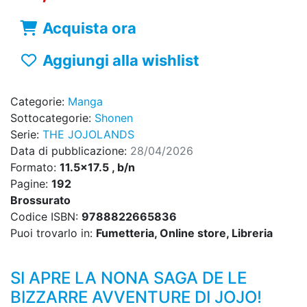
Acquista ora
Aggiungi alla wishlist
Categorie:
Manga
Sottocategorie:
Shonen
Serie:
THE JOJOLANDS
Data di pubblicazione:
28/04/2026
Formato:
11.5x17.5 , b/n
Pagine:
192
Brossurato
Codice ISBN:
9788822665836
Puoi trovarlo in:
Fumetteria, Online store, Libreria
SI APRE LA NONA SAGA DE LE
BIZZARRE AVVENTURE DI JOJO!