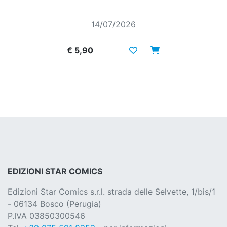
14/07/2026
€ 5,90
EDIZIONI STAR COMICS
Edizioni Star Comics s.r.l. strada delle Selvette, 1/bis/1
- 06134 Bosco (Perugia)
P.IVA 03850300546