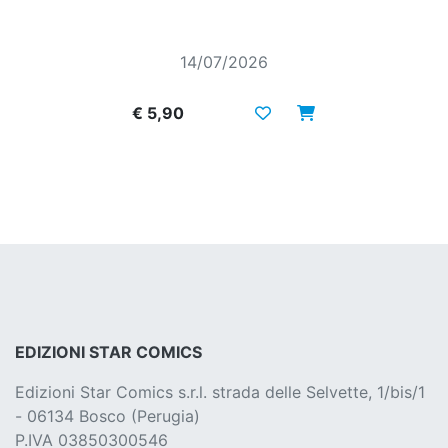
14/07/2026
€ 5,90
EDIZIONI STAR COMICS
Edizioni Star Comics s.r.l. strada delle Selvette, 1/bis/1
- 06134 Bosco (Perugia)
P.IVA 03850300546