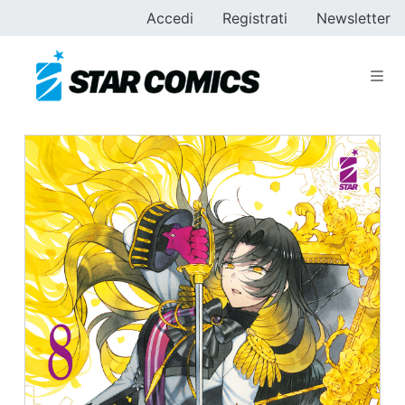
Accedi
Registrati
Newsletter