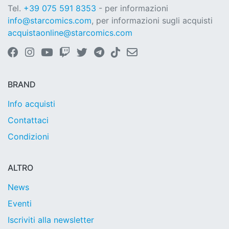
Tel.
+39 075 591 8353
- per informazioni
info@starcomics.com
, per informazioni sugli acquisti
acquistaonline@starcomics.com
BRAND
Info acquisti
Contattaci
Condizioni
ALTRO
News
Eventi
Iscriviti alla newsletter