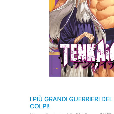
I PIÙ GRANDI GUERRIERI DE
COLPI!