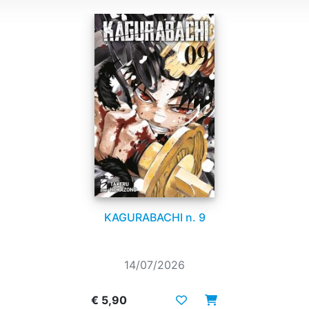
KAGURABACHI n. 9
14/07/2026
€ 5,90