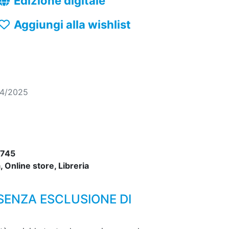
Edizione digitale
Aggiungi alla wishlist
04/2025
745
 Online store, Libreria
 SENZA ESCLUSIONE DI