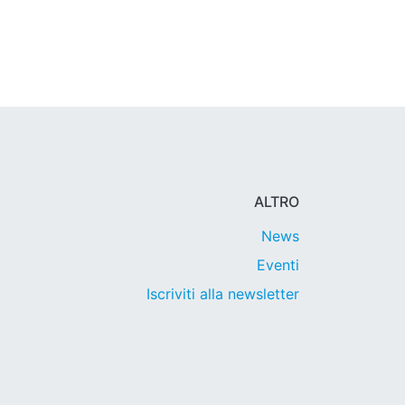
ALTRO
News
Eventi
Iscriviti alla newsletter