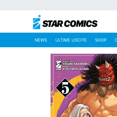
NEWS
ULTIME USCITE
SHOP