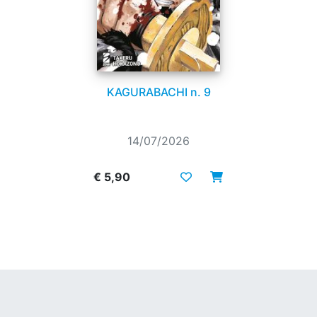
KAGURABACHI n. 9
14/07/2026
€ 5,90