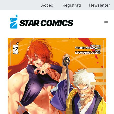
Accedi
Registrati
Newsletter