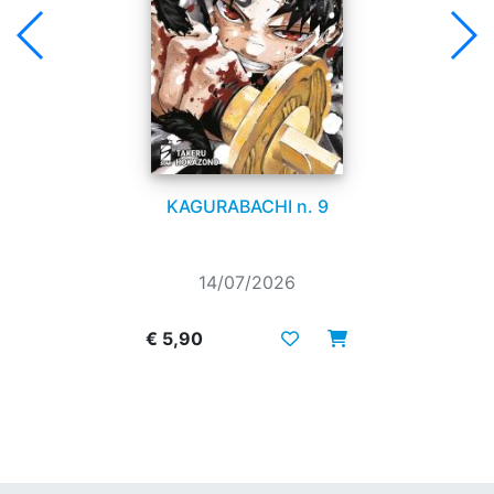
KAGURABACHI n. 9
14/07/2026
€ 5,90