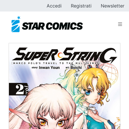
Accedi
Registrati
Newsletter