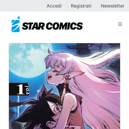
Accedi
Registrati
Newsletter