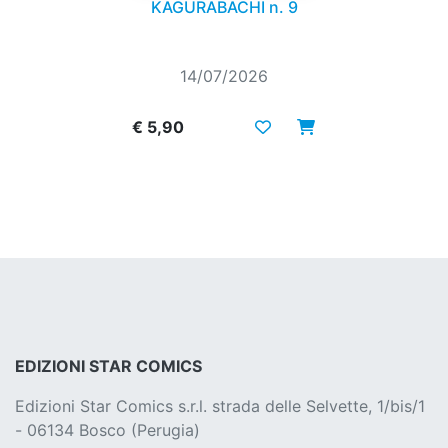
KAGURABACHI n. 9
14/07/2026
€ 5,90
EDIZIONI STAR COMICS
Edizioni Star Comics s.r.l. strada delle Selvette, 1/bis/1
- 06134 Bosco (Perugia)