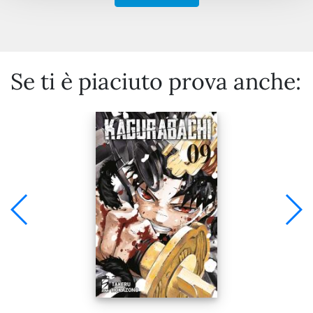
Se ti è piaciuto prova anche: